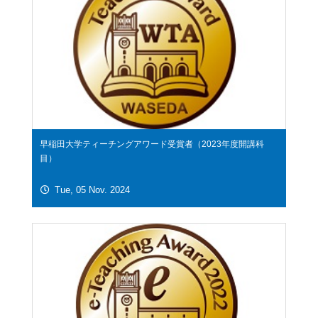
早稲田大学ティーチングアワード受賞者（2023年度開講科
目）
Tue, 05 Nov. 2024