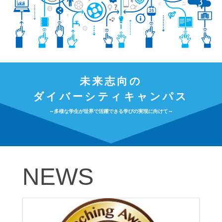
未来志向の
ダイバーシティキャンパス
～多様な学生が世界で活躍できる学びの実現に向けて～
NEWS